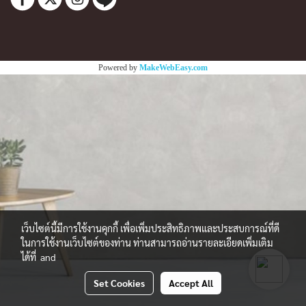
Powered by
MakeWebEasy.com
เว็บไซต์นี้มีการใช้งานคุกกี้ เพื่อเพิ่มประสิทธิภาพและประสบการณ์ที่ดี
ในการใช้งานเว็บไซต์ของท่าน ท่านสามารถอ่านรายละเอียดเพิ่มเติม
ได้ที่
and
Set Cookies
Accept All