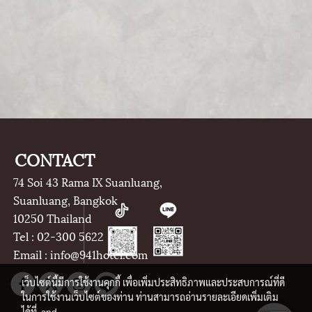
CONTACT
74 Soi 43 Rama IX Suanluang,
Suanluang, Bangkok
10250 Thailand
Tel : 02-300 5622
Email : info@941hotel.com
เว็บไซต์นี้มีการใช้งานคุกกี้ เพื่อเพิ่มประสิทธิภาพและประสบการณ์ที่ดี
ในการใช้งานเว็บไซต์ของท่าน ท่านสามารถอ่านรายละเอียดเพิ่มเติม
ได้ที่
and