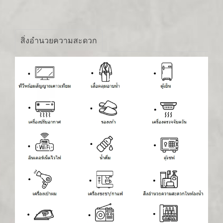
สิ่งอำนวยความสะดวก