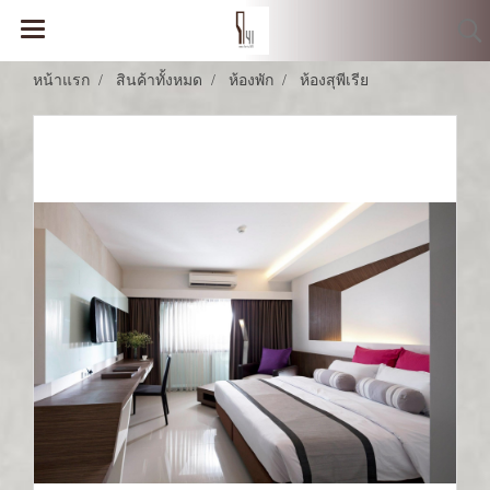
หน้าแรก
สินค้าทั้งหมด
ห้องพัก
ห้องสุพีเรีย