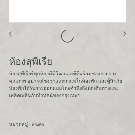
ห้องสุพีเรีย
ห้องสุพีเรียร์ทุกห้องมีทีวีจอแอลซีดีพร้อมช่องรายการ
คุณภาพ อุปกรณ์ชงชาและกาแฟในห้องพัก และตู้นิรภัย
ห้องพักได้รับการออกแบบโดยคำนึงถึงนักเดินทางและ
เพลิดเพลินกับทิวทัศน์ของกรุงเทพฯ
หมวดหมู่ :
ห้องพัก