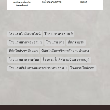
โรงแรมใกล้เดอะไนน์
The nine พระราม 9
โรงแรมย่านพระราม 9
โรงแรม 941
ที่พักรายวัน
ที่พักใกล้ราชมังคลา
ที่พักใกล้มหาวิทยาลัยรามคำแหง
โรงแรมอาหารอร่อย
โรงแรมใกล้สนามบินสุวรรณภูมิ
โรงแรมที่เดินทางสะดวกย่านพระราม 9
โรงแรมใกล้กกท.