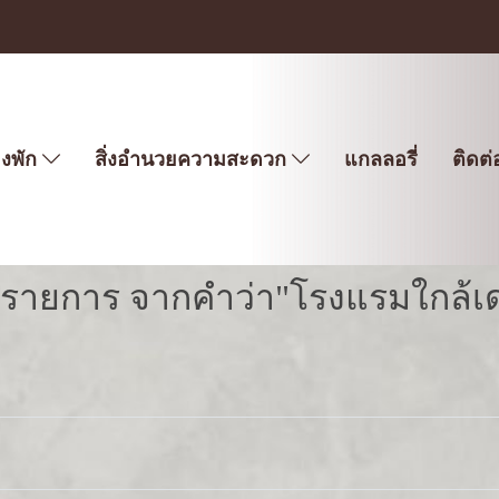
องพัก
สิ่งอำนวยความสะดวก
แกลลอรี่
ติดต่
 รายการ จากคำว่า"โรงแรมใกล้เ