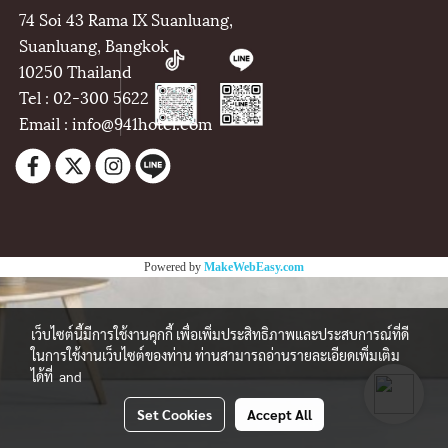
74 Soi 43 Rama IX Suanluang,
Suanluang, Bangkok
10250 Thailand
Tel : 02-300 5622
Email : info@941hotel.com
Powered by
MakeWebEasy.com
เว็บไซต์นี้มีการใช้งานคุกกี้ เพื่อเพิ่มประสิทธิภาพและประสบการณ์ที่ดี
ในการใช้งานเว็บไซต์ของท่าน ท่านสามารถอ่านรายละเอียดเพิ่มเติม
ได้ที่
and
Set Cookies
Accept All