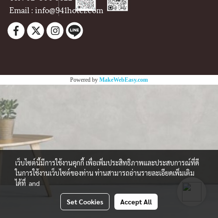
Email : info@941hotel.com
Powered by
MakeWebEasy.com
เว็บไซต์นี้มีการใช้งานคุกกี้ เพื่อเพิ่มประสิทธิภาพและประสบการณ์ที่ดี
ในการใช้งานเว็บไซต์ของท่าน ท่านสามารถอ่านรายละเอียดเพิ่มเติม
ได้ที่
and
Set Cookies
Accept All